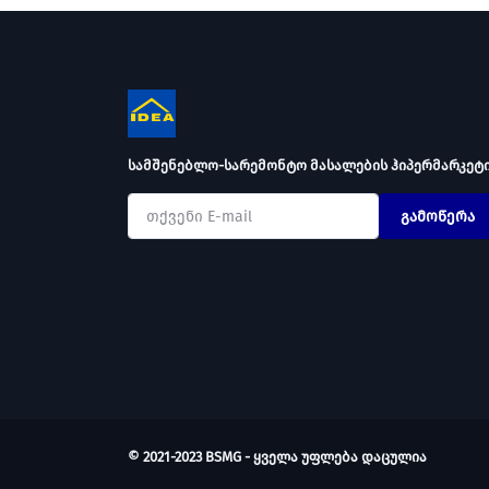
სამშენებლო-სარემონტო მასალების ჰიპერმარკეტ
გამოწერა
© 2021-2023 BSMG - ყველა უფლება დაცულია