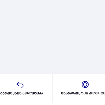
აბრუნების პოლიტიკა
მხარდაჭერის პოლიტი