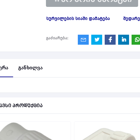
სურვილების სიაში დამატება
შედარე
გაძიარება:
ერა
განხილვა
ავსი პროდუქცია