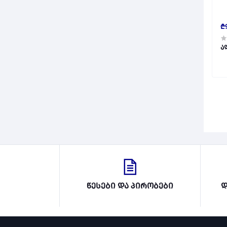
₾9
წესები და პირობები
დ