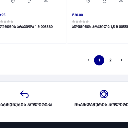
.95
₾20.00
ალუმინის პრავილა 1 მ 005580
ალუმინის პრავილა 1,5 მ
‹
1
2
›
აბრუნების პოლიტიკა
მხარდაჭერის პოლიტი