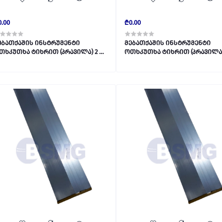
0.00
₾0.00
ებათქაშის ინსტრუმენტი
მებათქაშის ინსტრუმენტი
თხკუთხა ტიხრით (პრავილა) 2 მტ
ოთხკუთხა ტიხრით (პრავილა)
7,3სმ*2,3სმ 027907
7,3სმ*2,3სმ 027907