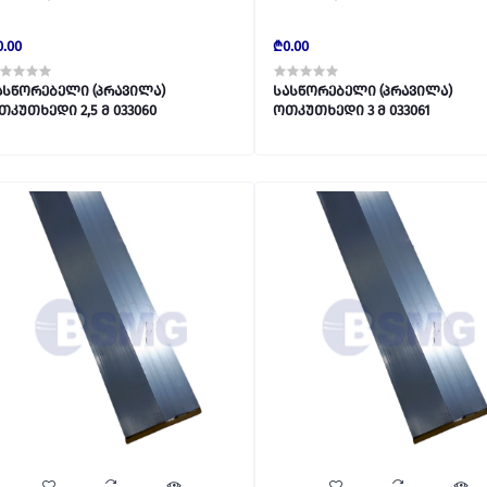
0.00
₾0.00
ასწორებელი (პრავილა)
სასწორებელი (პრავილა)
ოთკუთხედი 2,5 მ 033060
ოთკუთხედი 3 მ 033061