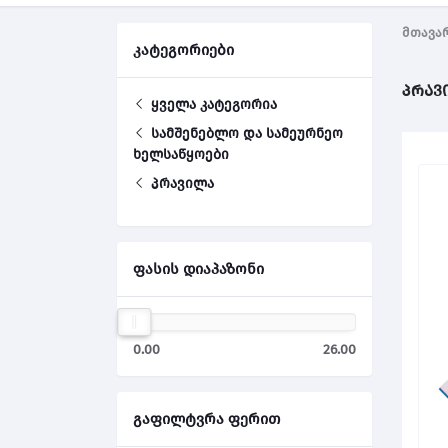
მთავა
კატეგორიები
პრავ
ყველა კატეგორია
სამშენებლო და სამეურნეო
ხელსაწყოები
პრავილა
ფასის დიაპაზონი
0.00
26.00
გაფილტვრა ფერით