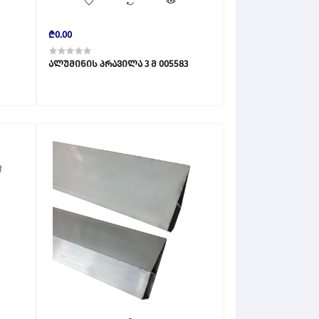
₾0.00
ალუმინის პრავილა 3 მ 005583