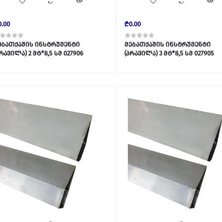
0.00
₾0.00
ებათქაშის ინსტრუმენტი
მებათქაშის ინსტრუმენტი
(პრავილა) 2 მტ*8,5 სმ 027906
(პრავილა) 3 მტ*8,5 სმ 027905