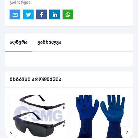
გაძიარება:
აღწერა
განხილვა
მსგავსი პროდუქცია