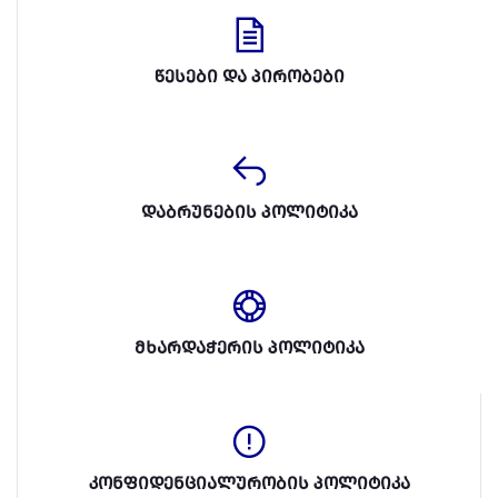
წესები და პირობები
დაბრუნების პოლიტიკა
მხარდაჭერის პოლიტიკა
კონფიდენციალურობის პოლიტიკა