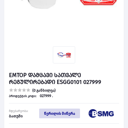
EMTOP დამცავი სათვალე
რეგულირებადი ESGG0101 027999
(0 განხილვა)
027999 .
პროდუქტის კოდი:
მდებარეობა:
წერილის მიწერა
ბათუმი