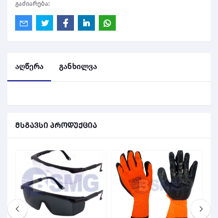
გაძიარება:
აღწერა
განხილვა
მსგავსი პროდუქცია