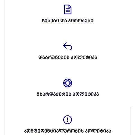
წესები და პირობები
დაბრუნების პოლიტიკა
მხარდაჭერის პოლიტიკა
კონფიდენციალურობის პოლიტიკა