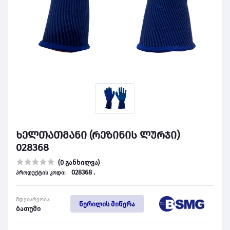
ხელთათმანი (რეზინის ლურჯი)
028368
(0 განხილვა)
028368 .
პროდუქტის კოდი:
მდებარეობა:
წერილის მიწერა
ბათუმი