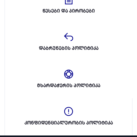
წესები და პირობები
დაბრუნების პოლიტიკა
მხარდაჭერის პოლიტიკა
კონფიდენციალურობის პოლიტიკა