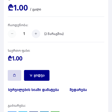
₾1.00
/
ცალი
რაოდენობა:
(
2
მარაგშია)
საერთო ფასი:
₾1.00
ყიდვა
სურვილების სიაში დამატება
შედარება
გაძიარება: