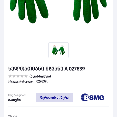
ხელთათმანი მწვანე A 027639
(0 განხილვა)
027639 .
პროდუქტის კოდი:
მდებარეობა:
წერილის მიწერა
ბათუმი
ფასი: