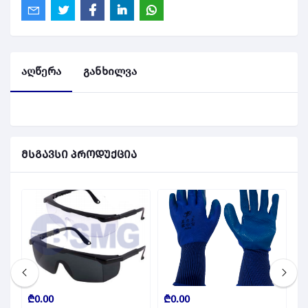
აღწერა
განხილვა
მსგავსი პროდუქცია
₾0.00
₾0.00
₾