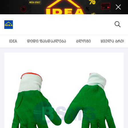
IDEA
დიდი ფასდაკლება
ბლოგი
ყველა ბრენ