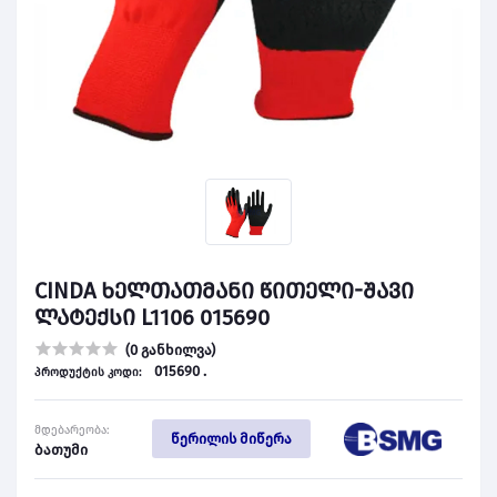
CINDA ხელთათმანი წითელი-შავი
ლატექსი L1106 015690
(0 განხილვა)
015690 .
პროდუქტის კოდი:
მდებარეობა:
წერილის მიწერა
ბათუმი