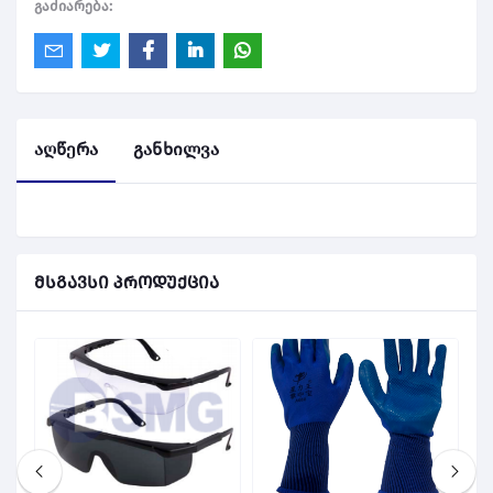
გაძიარება:
აღწერა
განხილვა
მსგავსი პროდუქცია