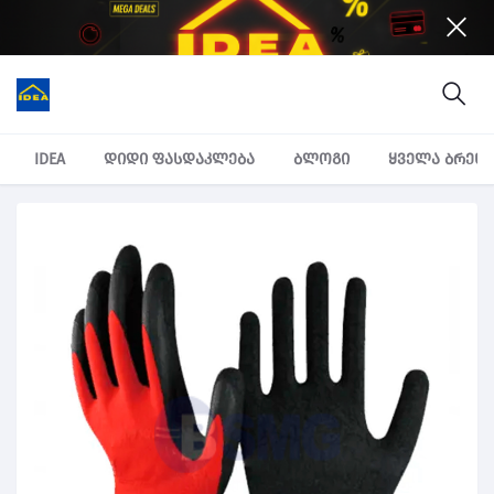
IDEA
დიდი ფასდაკლება
ბლოგი
ყველა ბრენ