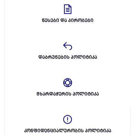
წესები და პირობები
დაბრუნების პოლიტიკა
მხარდაჭერის პოლიტიკა
კონფიდენციალურობის პოლიტიკა