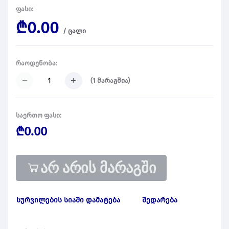
ფასი:
₾0.00
/
ცალი
რაოდენობა:
(
1
მარაგშია)
საერთო ფასი:
₾0.00
არ არის მარაგში
სურვილების სიაში დამატება
შედარება